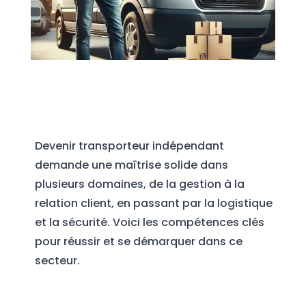
Devenir transporteur indépendant
demande une maîtrise solide dans
plusieurs domaines, de la gestion à la
relation client, en passant par la logistique
et la sécurité. Voici les compétences clés
pour réussir et se démarquer dans ce
secteur.