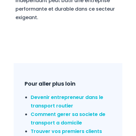
indépendant peut bâtir une entreprise
performante et durable dans ce secteur
exigeant.
Pour aller plus loin
Devenir entrepreneur dans le
transport routier
Comment gerer sa societe de
transport a domicile
Trouver vos premiers clients