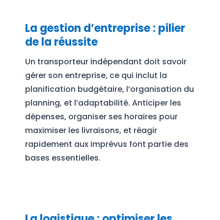
La gestion d’entreprise : pilier
de la réussite
Un transporteur indépendant doit savoir
gérer son entreprise, ce qui inclut la
planification budgétaire, l’organisation du
planning, et l’adaptabilité. Anticiper les
dépenses, organiser ses horaires pour
maximiser les livraisons, et réagir
rapidement aux imprévus font partie des
bases essentielles.
La logistique : optimiser les