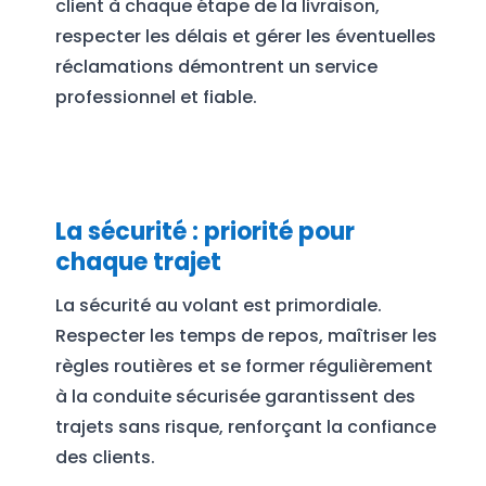
client à chaque étape de la livraison,
respecter les délais et gérer les éventuelles
réclamations démontrent un service
professionnel et fiable.
La sécurité : priorité pour
chaque trajet
La sécurité au volant est primordiale.
Respecter les temps de repos, maîtriser les
règles routières et se former régulièrement
à la conduite sécurisée garantissent des
trajets sans risque, renforçant la confiance
des clients.