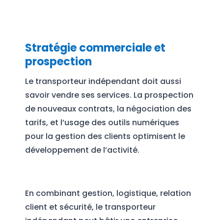
Stratégie commerciale et
prospection
Le transporteur indépendant doit aussi
savoir vendre ses services. La prospection
de nouveaux contrats, la négociation des
tarifs, et l’usage des outils numériques
pour la gestion des clients optimisent le
développement de l’activité.
En combinant gestion, logistique, relation
client et sécurité, le transporteur