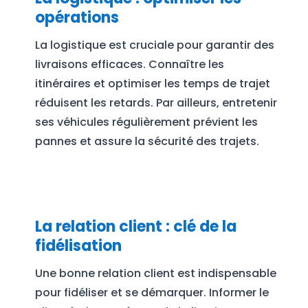
opérations
La logistique est cruciale pour garantir des
livraisons efficaces. Connaître les
itinéraires et optimiser les temps de trajet
réduisent les retards. Par ailleurs, entretenir
ses véhicules régulièrement prévient les
pannes et assure la sécurité des trajets.
La relation client : clé de la
fidélisation
Une bonne relation client est indispensable
pour fidéliser et se démarquer. Informer le