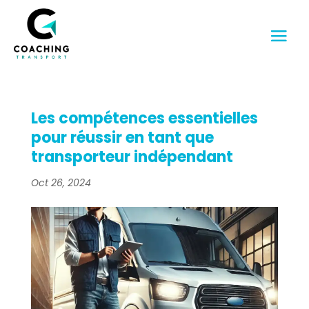
Les compétences essentielles
pour réussir en tant que
transporteur indépendant
Oct 26, 2024