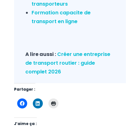
transporteurs
Formation capacite de
transport en ligne
A lire aussi :
Créer une entreprise
de transport routier : guide
complet 2026
Partager :
J’aime ça :