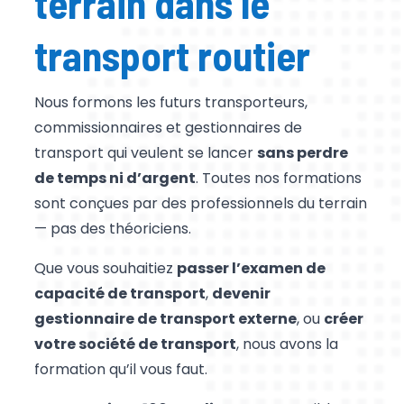
terrain dans le
transport routier
Nous formons les futurs transporteurs,
commissionnaires et gestionnaires de
transport qui veulent se lancer
sans perdre
de temps ni d’argent
. Toutes nos formations
sont conçues par des professionnels du terrain
— pas des théoriciens.
Que vous souhaitiez
passer l’examen de
capacité de transport
,
devenir
gestionnaire de transport externe
, ou
créer
votre société de transport
, nous avons la
formation qu’il vous faut.