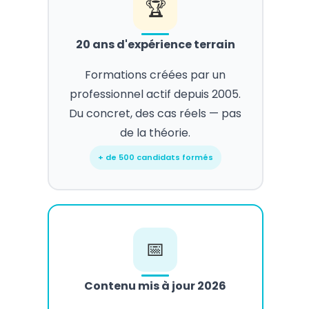
🏆
20 ans d'expérience terrain
Formations créées par un
professionnel actif depuis 2005.
Du concret, des cas réels — pas
de la théorie.
+ de 500 candidats formés
📅
Contenu mis à jour 2026