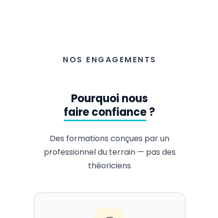
NOS ENGAGEMENTS
Pourquoi nous
faire confiance
?
Des formations conçues par un
professionnel du terrain — pas des
théoriciens