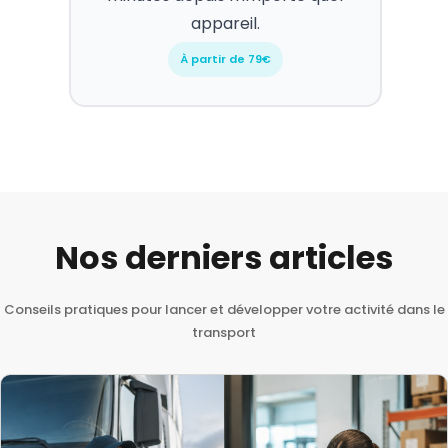
appareil.
À partir de 79€
Nos derniers articles
Conseils pratiques pour lancer et développer votre activité dans le
transport