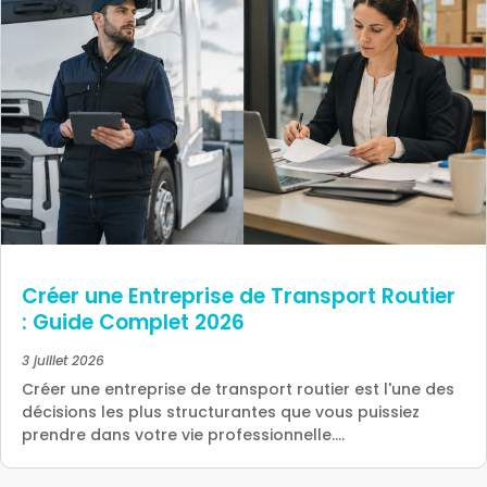
Créer une Entreprise de Transport Routier
: Guide Complet 2026
3 juillet 2026
Créer une entreprise de transport routier est l'une des
décisions les plus structurantes que vous puissiez
prendre dans votre vie professionnelle....