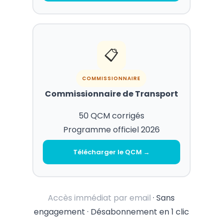
📋
COMMISSIONNAIRE
Commissionnaire de Transport
50 QCM corrigés
Programme officiel 2026
Télécharger le QCM →
Accès immédiat par email
· Sans
engagement · Désabonnement en 1 clic