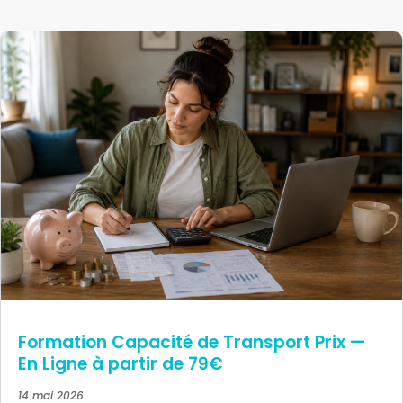
Formation Capacité de Transport Prix —
En Ligne à partir de 79€
14 mai 2026