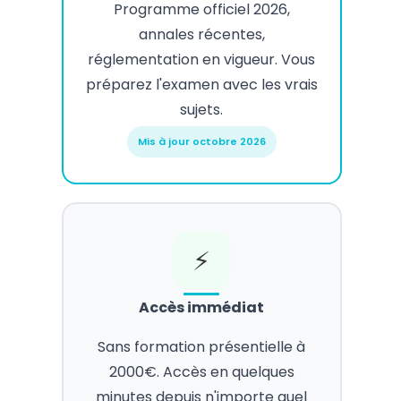
Programme officiel 2026,
annales récentes,
réglementation en vigueur. Vous
préparez l'examen avec les vrais
sujets.
Mis à jour octobre 2026
⚡
Accès immédiat
Sans formation présentielle à
2000€. Accès en quelques
minutes depuis n'importe quel