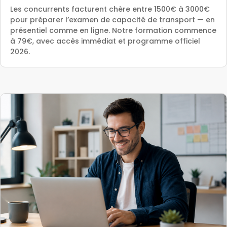
Les concurrents facturent chère entre 1500€ à 3000€
pour préparer l’examen de capacité de transport — en
présentiel comme en ligne. Notre formation commence
à 79€, avec accès immédiat et programme officiel
2026.