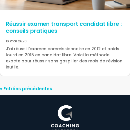
Réussir examen transport candidat libre :
conseils pratiques
13 mai 2026
J’ai réussi l’examen commissionnaire en 2012 et poids
lourd en 2015 en candidat libre. Voici la méthode
exacte pour réussir sans gaspiller des mois de révision
inutile.
« Entrées précédentes