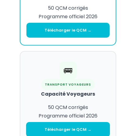
50 QCM corrigés
Programme officiel 2026
Télécharger le QCM →
🚌
TRANSPORT VOYAGEURS
Capacité Voyageurs
50 QCM corrigés
Programme officiel 2026
Télécharger le QCM →