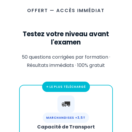
OFFERT — ACCÈS IMMÉDIAT
Testez votre niveau avant
l'examen
50 questions corrigées par formation ·
Résultats immédiats · 100% gratuit
⭐ LE PLUS TÉLÉCHARGÉ
🚛
MARCHANDISES +3,5T
Capacité de Transport