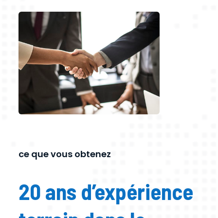
ce que vous obtenez
20 ans d’expérience