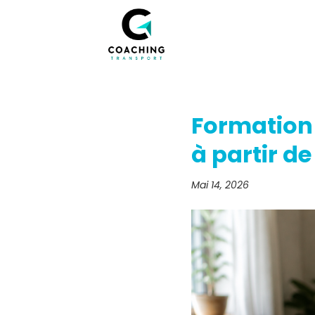
Formation 
à partir d
Mai 14, 2026