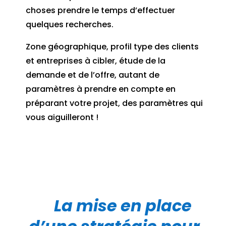
choses prendre le temps d’effectuer
quelques recherches.
Zone géographique, profil type des clients
et entreprises à cibler, étude de la
demande et de l’offre, autant de
paramètres à prendre en compte en
préparant votre projet, des paramètres qui
vous aiguilleront !
La mise en place