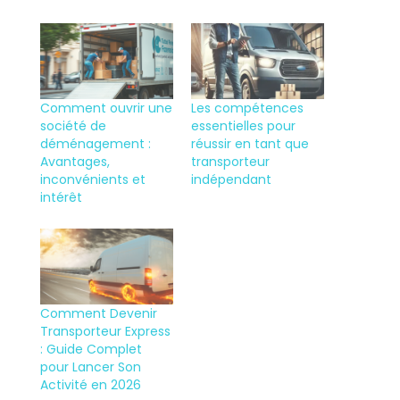
Comment ouvrir une
Les compétences
société de
essentielles pour
déménagement :
réussir en tant que
Avantages,
transporteur
inconvénients et
indépendant
intérêt
Comment Devenir
Transporteur Express
: Guide Complet
pour Lancer Son
Activité en 2026