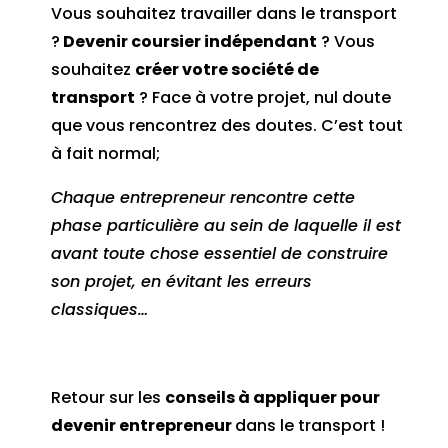
Vous souhaitez travailler dans le transport
?
Devenir coursier indépendant
? Vous
souhaitez
créer votre société de
transport
? Face à votre projet, nul doute
que vous rencontrez des doutes. C’est tout
à fait normal;
Chaque entrepreneur rencontre cette
phase particulière au sein de laquelle il est
avant toute chose essentiel de construire
son projet, en évitant les erreurs
classiques…
Retour sur les
conseils à appliquer pour
devenir entrepreneur
dans le transport !