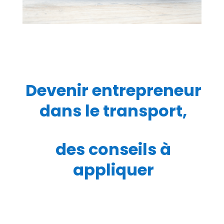
Devenir entrepreneur
dans le transport,
des conseils à
appliquer