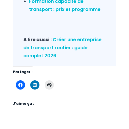
Formation capacite de
transport : prix et programme
A lire aussi :
Créer une entreprise
de transport routier : guide
complet 2026
Partager :
J’aime ça :