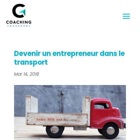
Devenir un entrepreneur dans le
transport
Mar 14, 2018