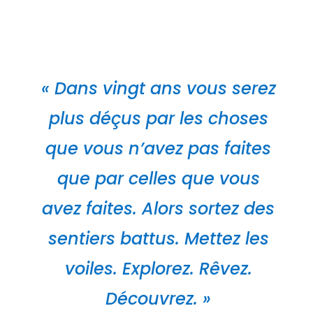
« Dans vingt ans vous serez
plus déçus par les choses
que vous n’avez pas faites
que par celles que vous
avez faites. Alors sortez des
sentiers battus. Mettez les
voiles. Explorez. Rêvez.
Découvrez. »