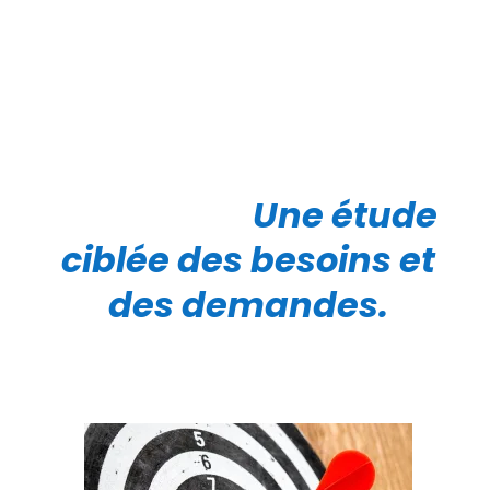
Une étude
ciblée des besoins et
des demandes.