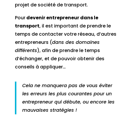
projet de société de transport.
Pour
devenir entrepreneur dans le
transport
, il est important de prendre le
temps de contacter votre réseau, d’autres
entrepreneurs (
dans des domaines
différents
), afin de prendre le temps
d’échanger, et de pouvoir obtenir des
conseils à appliquer…
Cela ne manquera pas de vous éviter
les erreurs les plus courantes pour un
entrepreneur qui débute, ou encore les
mauvaises stratégies !