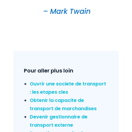
– Mark Twain
Pour aller plus loin
Ouvrir une societe de transport
: les etapes cles
Obtenir la capacite de
transport de marchandises
Devenir gestionnaire de
transport externe