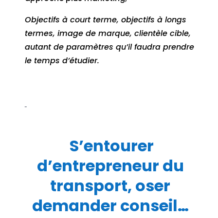
Objectifs à court terme, objectifs à longs
termes, image de marque, clientèle cible,
autant de paramètres qu’il faudra prendre
le temps d’étudier.
S’entourer
d’entrepreneur du
transport, oser
demander conseil…