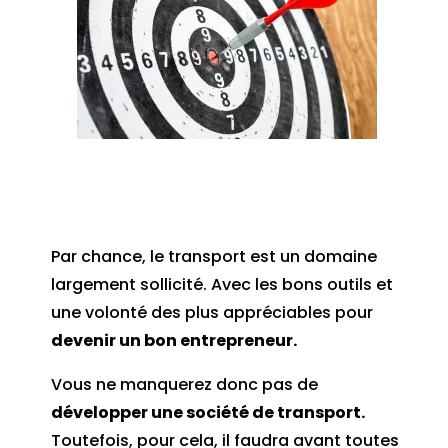
Par chance, le transport est un domaine
largement sollicité. Avec les bons outils et
une volonté des plus appréciables pour
devenir un bon entrepreneur.
Vous ne manquerez donc pas de
développer une société de transport.
Toutefois, pour cela, il faudra avant toutes