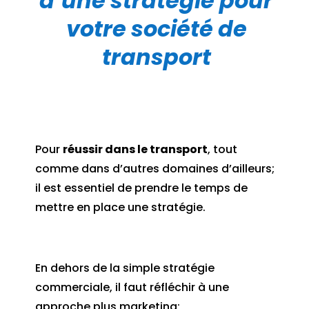
d’une stratégie pour
votre société de
transport
Pour
réussir dans le transport
, tout
comme dans d’autres domaines d’ailleurs;
il est essentiel de prendre le temps de
mettre en place une stratégie.
En dehors de la simple stratégie
commerciale, il faut réfléchir à une
approche plus marketing;