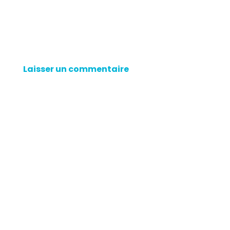
Laisser un commentaire