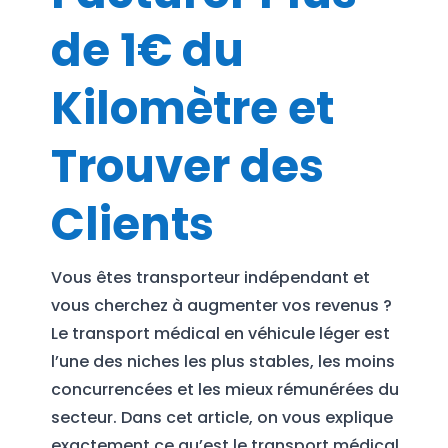
de 1€ du
Kilomètre et
Trouver des
Clients
Vous êtes transporteur indépendant et
vous cherchez à augmenter vos revenus ?
Le transport médical en véhicule léger est
l’une des niches les plus stables, les moins
concurrencées et les mieux rémunérées du
secteur. Dans cet article, on vous explique
exactement ce qu’est le transport médical,