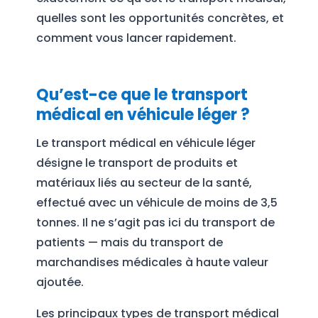
quelles sont les opportunités concrètes, et
comment vous lancer rapidement.
Qu’est-ce que le transport
médical en véhicule léger ?
Le transport médical en véhicule léger
désigne le transport de produits et
matériaux liés au secteur de la santé,
effectué avec un véhicule de moins de 3,5
tonnes. Il ne s’agit pas ici du transport de
patients — mais du transport de
marchandises médicales à haute valeur
ajoutée.
Les principaux types de transport médical