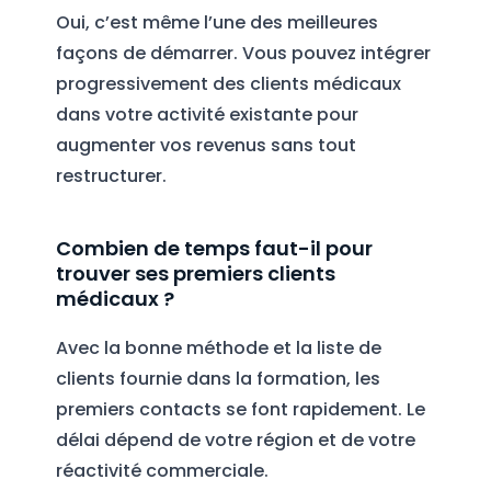
Oui, c’est même l’une des meilleures
façons de démarrer. Vous pouvez intégrer
progressivement des clients médicaux
dans votre activité existante pour
augmenter vos revenus sans tout
restructurer.
Combien de temps faut-il pour
trouver ses premiers clients
médicaux ?
Avec la bonne méthode et la liste de
clients fournie dans la formation, les
premiers contacts se font rapidement. Le
délai dépend de votre région et de votre
réactivité commerciale.