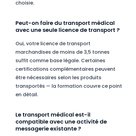
choisie.
Peut-on faire du transport médical
avec une seule licence de transport ?
Oui, votre licence de transport
marchandises de moins de 3,5 tonnes
suffit comme base légale. Certaines
certifications complémentaires peuvent
être nécessaires selon les produits
transportés — la formation couvre ce point
en détail.
Le transport médical est-il
compatible avec une activité de
messagerie existante ?