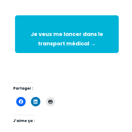
Je veux me lancer dans le
transport médical →
Partager :
J’aime ça :