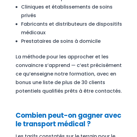
Cliniques et établissements de soins
privés
Fabricants et distributeurs de dispositifs
médicaux
Prestataires de soins à domicile
La méthode pour les approcher et les
convaincre s’apprend — c’est précisément
ce qu’enseigne notre formation, avec en
bonus une liste de plus de 30 clients
potentiels qualifiés prêts à être contactés.
Combien peut-on gagner avec
le transport médical ?
Les tarifs constatés sur le terrain pour le