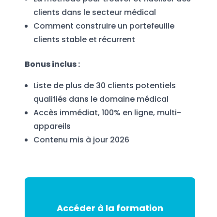
clients dans le secteur médical
Comment construire un portefeuille
clients stable et récurrent
Bonus inclus :
Liste de plus de 30 clients potentiels
qualifiés dans le domaine médical
Accès immédiat, 100% en ligne, multi-
appareils
Contenu mis à jour 2026
Accéder à la formation