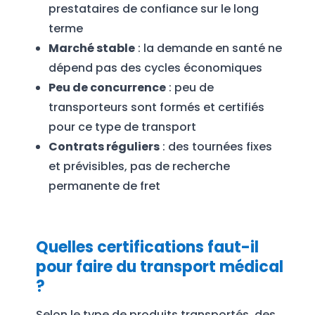
prestataires de confiance sur le long
terme
Marché stable
: la demande en santé ne
dépend pas des cycles économiques
Peu de concurrence
: peu de
transporteurs sont formés et certifiés
pour ce type de transport
Contrats réguliers
: des tournées fixes
et prévisibles, pas de recherche
permanente de fret
Quelles certifications faut-il
pour faire du transport médical
?
Selon le type de produits transportés, des