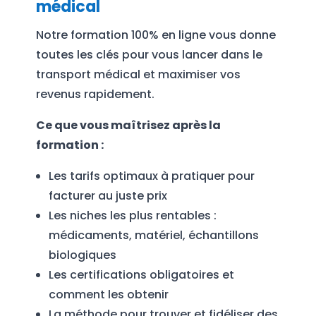
médical
Notre formation 100% en ligne vous donne
toutes les clés pour vous lancer dans le
transport médical et maximiser vos
revenus rapidement.
Ce que vous maîtrisez après la
formation :
Les tarifs optimaux à pratiquer pour
facturer au juste prix
Les niches les plus rentables :
médicaments, matériel, échantillons
biologiques
Les certifications obligatoires et
comment les obtenir
La méthode pour trouver et fidéliser des