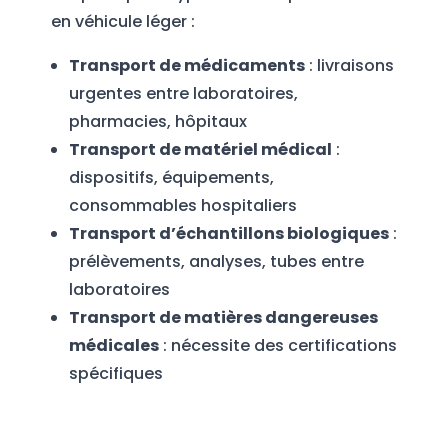
en véhicule léger :
Transport de médicaments
: livraisons
urgentes entre laboratoires,
pharmacies, hôpitaux
Transport de matériel médical
:
dispositifs, équipements,
consommables hospitaliers
Transport d’échantillons biologiques
:
prélèvements, analyses, tubes entre
laboratoires
Transport de matières dangereuses
médicales
: nécessite des certifications
spécifiques