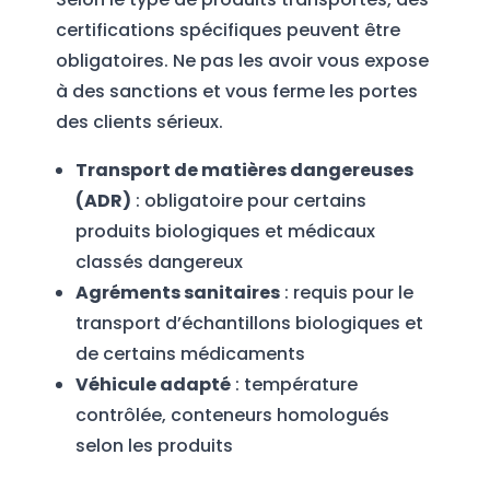
certifications spécifiques peuvent être
obligatoires. Ne pas les avoir vous expose
à des sanctions et vous ferme les portes
des clients sérieux.
Transport de matières dangereuses
(ADR)
: obligatoire pour certains
produits biologiques et médicaux
classés dangereux
Agréments sanitaires
: requis pour le
transport d’échantillons biologiques et
de certains médicaments
Véhicule adapté
: température
contrôlée, conteneurs homologués
selon les produits