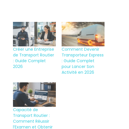
Créer une Entreprise
Comment Devenir
de Transport Routier
Transporteur Express
: Guide Complet
: Guide Complet
2026
pour Lancer Son
Activité en 2026
Capacité de
Transport Routier :
Comment Réussir
l’Examen et Obtenir