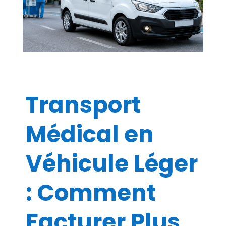
Transport
Médical en
Véhicule Léger
: Comment
Facturer Plus