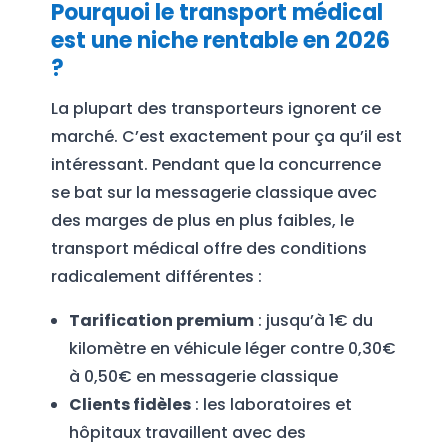
Pourquoi le transport médical
est une niche rentable en 2026
?
La plupart des transporteurs ignorent ce
marché. C’est exactement pour ça qu’il est
intéressant. Pendant que la concurrence
se bat sur la messagerie classique avec
des marges de plus en plus faibles, le
transport médical offre des conditions
radicalement différentes :
Tarification premium
: jusqu’à 1€ du
kilomètre en véhicule léger contre 0,30€
à 0,50€ en messagerie classique
Clients fidèles
: les laboratoires et
hôpitaux travaillent avec des