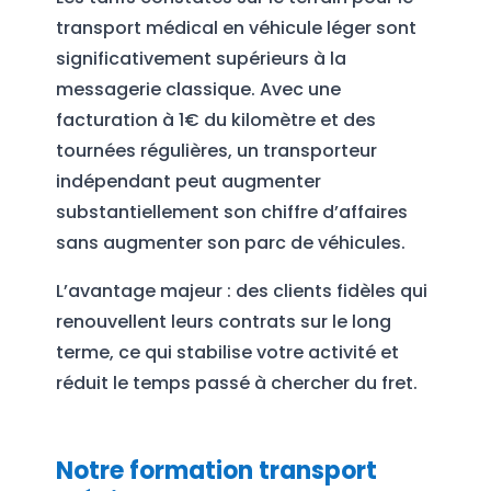
transport médical en véhicule léger sont
significativement supérieurs à la
messagerie classique. Avec une
facturation à 1€ du kilomètre et des
tournées régulières, un transporteur
indépendant peut augmenter
substantiellement son chiffre d’affaires
sans augmenter son parc de véhicules.
L’avantage majeur : des clients fidèles qui
renouvellent leurs contrats sur le long
terme, ce qui stabilise votre activité et
réduit le temps passé à chercher du fret.
Notre formation transport