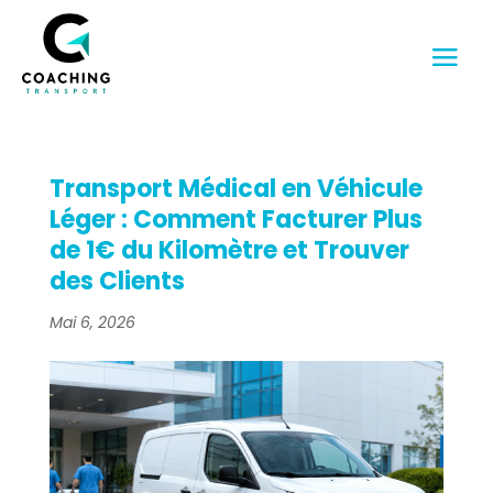
Transport Médical en Véhicule
Léger : Comment Facturer Plus
de 1€ du Kilomètre et Trouver
des Clients
Mai 6, 2026