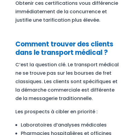
Obtenir ces certifications vous différencie
immédiatement de la concurrence et
justifie une tarification plus élevée.
Comment trouver des clients
dans le transport médical ?
C’est la question clé. Le transport médical
ne se trouve pas sur les bourses de fret
classiques. Les clients sont spécifiques et
la démarche commerciale est différente
de la messagerie traditionnelle.
Les prospects à cibler en priorité :
Laboratoires d’analyses médicales
Pharmacies hospitalières et officines