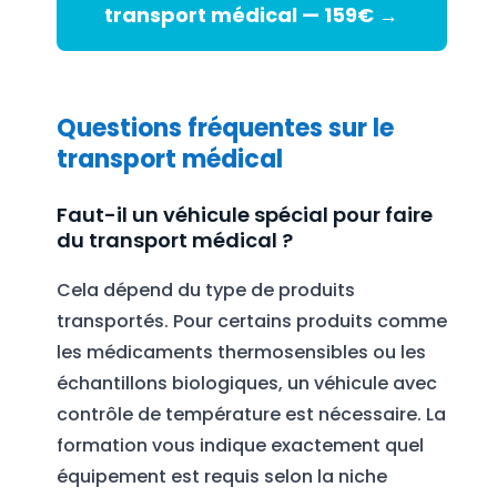
transport médical — 159€ →
Questions fréquentes sur le
transport médical
Faut-il un véhicule spécial pour faire
du transport médical ?
Cela dépend du type de produits
transportés. Pour certains produits comme
les médicaments thermosensibles ou les
échantillons biologiques, un véhicule avec
contrôle de température est nécessaire. La
formation vous indique exactement quel
équipement est requis selon la niche